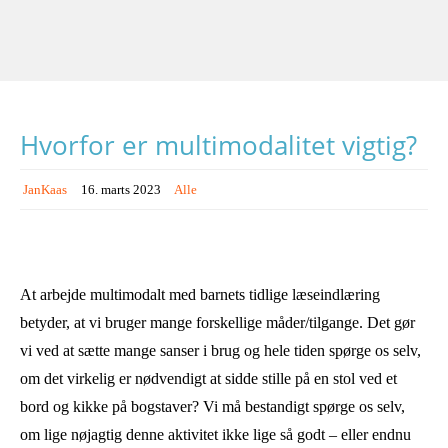
Hvorfor er multimodalitet vigtig?
JanKaas
16. marts 2023
Alle
At arbejde multimodalt med barnets tidlige læseindlæring
betyder, at vi bruger mange forskellige måder/tilgange. Det gør
vi ved at sætte mange sanser i brug og hele tiden spørge os selv,
om det virkelig er nødvendigt at sidde stille på en stol ved et
bord og kikke på bogstaver? Vi må bestandigt spørge os selv,
om lige nøjagtig denne aktivitet ikke lige så godt – eller endnu