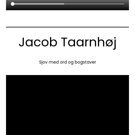
Jacob Taarnhøj
Sjov med ord og bogstaver