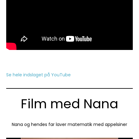
Se hele indslaget på YouTube
Film med Nana
Nana og hendes far laver matematik med appelsiner