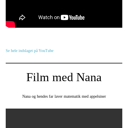
Se hele indslaget på YouTube
Film med Nana
Nana og hendes far laver matematik med appelsiner