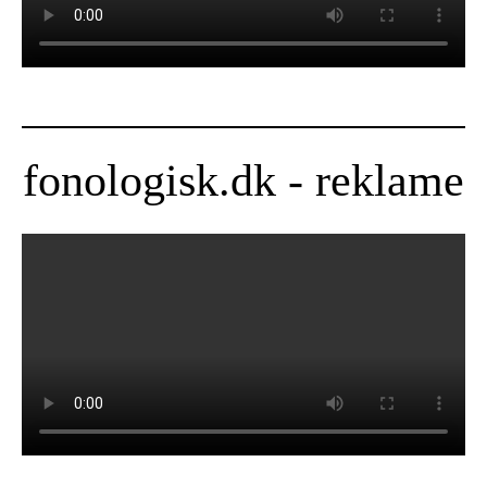
fonologisk.dk - reklame