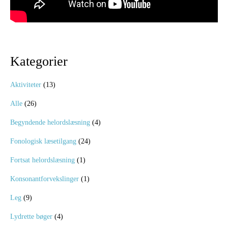
Kategorier
Aktiviteter
(13)
Alle
(26)
Begyndende helordslæsning
(4)
Fonologisk læsetilgang
(24)
Fortsat helordslæsning
(1)
Konsonantforvekslinger
(1)
Leg
(9)
Lydrette bøger
(4)