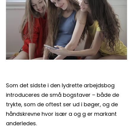
Som det sidste i den lydrette arbejdsbog
introduceres de små bogstaver – både de
trykte, som de oftest ser ud i bøger, og de
håndskrevne hvor især a og g er markant
anderledes.