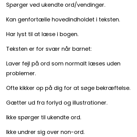
Spørger ved ukendte ord/vendinger.
Kan genfortælle hovedindholdet i teksten.
Har lyst til at læse i bogen.
Teksten er for svær når barnet:
Laver fejl på ord som normalt læses uden
problemer.
Ofte kikker op på dig for at søge bekræftelse.
Gætter ud fra forlyd og illustrationer.
Ikke spørger til ukendte ord.
Ikke undrer sig over non-ord.