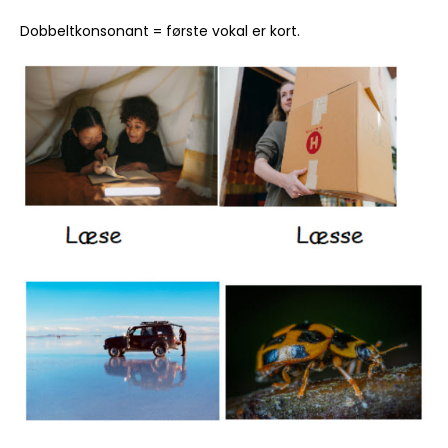
Dobbeltkonsonant = første vokal er kort.