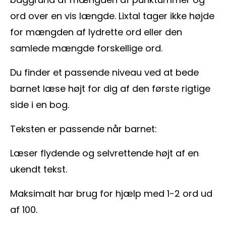
ord over en vis længde. Lixtal tager ikke højde
for mængden af lydrette ord eller den
samlede mængde forskellige ord.
Du finder et passende niveau ved at bede
barnet læse højt for dig af den første rigtige
side i en bog.
Teksten er passende når barnet:
Læser flydende og selvrettende højt af en
ukendt tekst.
Maksimalt har brug for hjælp med 1-2 ord ud
af 100.