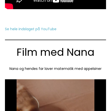
Se hele indslaget på YouTube
Film med Nana
Nana og hendes far laver matematik med appelsiner