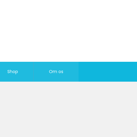
Shop
Om os