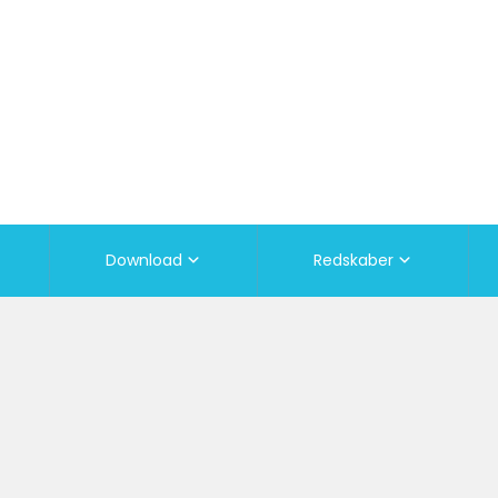
Download
Redskaber