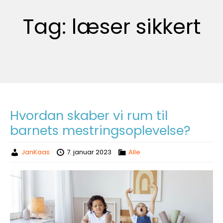
Tag:
læser sikkert
Hvordan skaber vi rum til
barnets mestringsoplevelse?
JanKaas
7. januar 2023
Alle