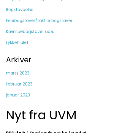
Bogstavboller
Følebogstaver/taktile bogstaver
Kæmpebogstaver ude.
Lykkehjulet
Arkiver
marts 2023
februar 2023
januar 2023
Nyt fra UVM