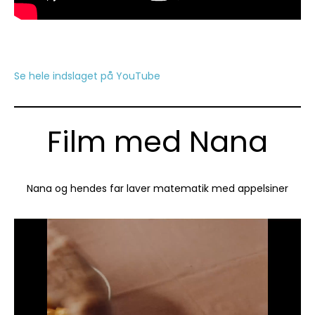
Se hele indslaget på YouTube
Film med Nana
Nana og hendes far laver matematik med appelsiner