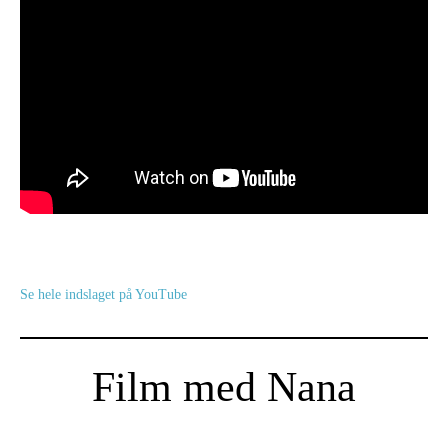
Se hele indslaget på YouTube
Film med Nana