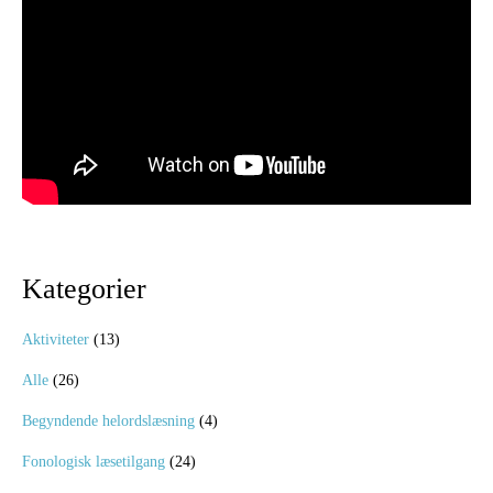
Kategorier
Aktiviteter
(13)
Alle
(26)
Begyndende helordslæsning
(4)
Fonologisk læsetilgang
(24)