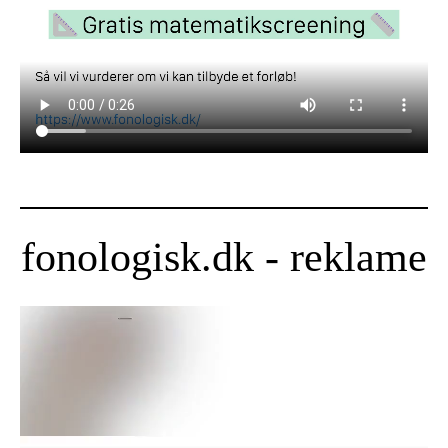
fonologisk.dk - reklame