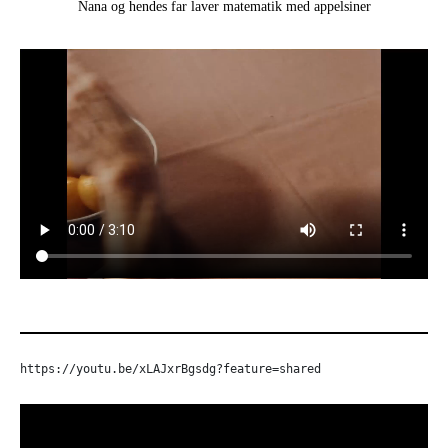
Nana og hendes far laver matematik med appelsiner