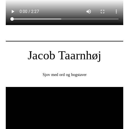
Jacob Taarnhøj
Sjov med ord og bogstaver