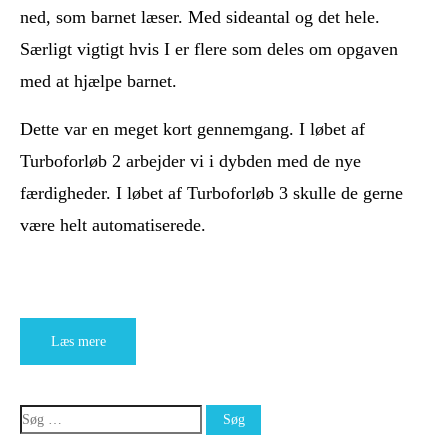
ned, som barnet læser. Med sideantal og det hele.
Særligt vigtigt hvis I er flere som deles om opgaven
med at hjælpe barnet.
Dette var en meget kort gennemgang. I løbet af
Turboforløb 2 arbejder vi i dybden med de nye
færdigheder. I løbet af Turboforløb 3 skulle de gerne
være helt automatiserede.
Læs mere
Søg
efter: