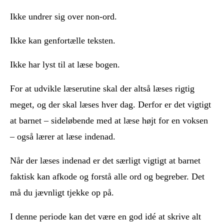
Ikke undrer sig over non-ord.
Ikke kan genfortælle teksten.
Ikke har lyst til at læse bogen.
For at udvikle læserutine skal der altså læses rigtig
meget, og der skal læses hver dag. Derfor er det vigtigt
at barnet – sideløbende med at læse højt for en voksen
– også lærer at læse indenad.
Når der læses indenad er det særligt vigtigt at barnet
faktisk kan afkode og forstå alle ord og begreber. Det
må du jævnligt tjekke op på.
I denne periode kan det være en god idé at skrive alt