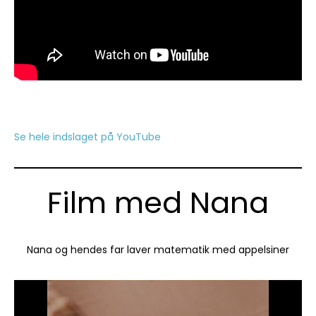
Se hele indslaget på YouTube
Film med Nana
Nana og hendes far laver matematik med appelsiner