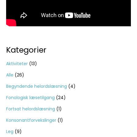
Kategorier
Aktiviteter
(13)
Alle
(26)
Begyndende helordslæsning
(4)
Fonologisk læsetilgang
(24)
Fortsat helordslæsning
(1)
Konsonantforvekslinger
(1)
Leg
(9)